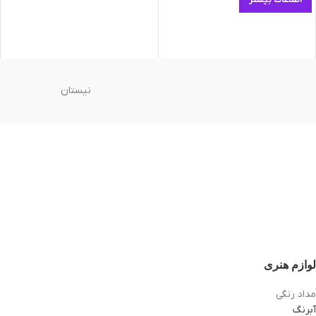
اطلاعات بیشتر
نیستان
لوازم هنری
مداد رنگی
آبرنگ