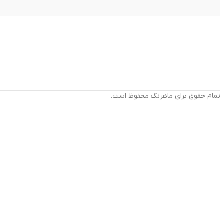
تمام حقوق برای ماهرنگ محفوظ است.