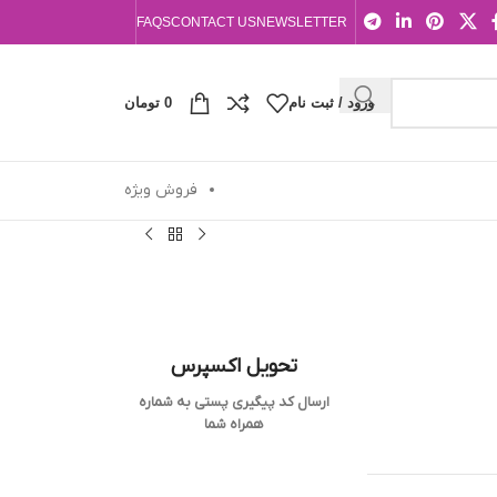
FAQS
CONTACT US
NEWSLETTER
ورود / ثبت نام
0
تومان
فروش ویژه
تحویل اکسپرس
ارسال کد پیگیری پستی به شماره
همراه شما