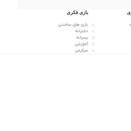
ی
بازی فکری
بازی های ساختنی
دخترانه
پسرانه
آموزشی
سرگرمی