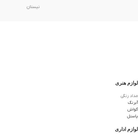
نیستان
لوازم هنری
مداد رنگی
آبرنگ
گواش
پاستل
لوازم اداری