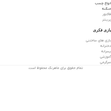
انواع چسب
منگنه
فاکتور
پرینتر
بازی فکری
بازی های ساختنی
دخترانه
پسرانه
آموزشی
سرگرمی
تمام حقوق برای ماهرنگ محفوظ است.