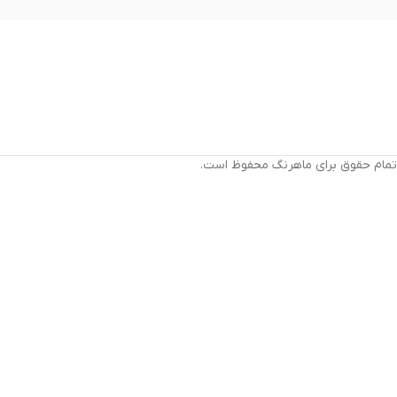
تمام حقوق برای ماهرنگ محفوظ است.