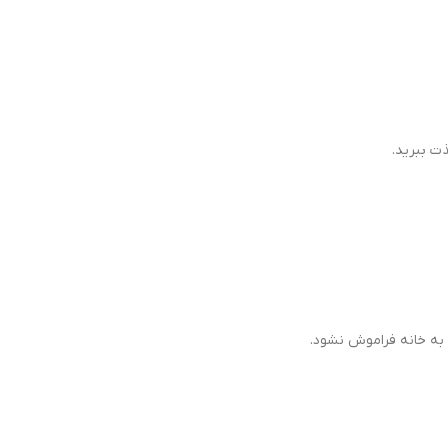
ت ببرید.
 به خانه فراموش نشود.