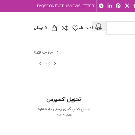
FAQS
CONTACT US
NEWSLETTER
ورود / ثبت نام
0
تومان
فروش ویژه
تحویل اکسپرس
ارسال کد پیگیری پستی به شماره
همراه شما