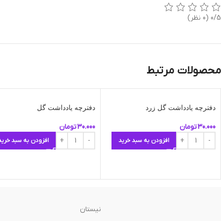
0/5
(0 نظر)
محصولات مرتبط
دفترچه یادداشت گل زرد
دفترچه یادداشت گل
30.000
تومان
30.000
تومان
افزودن به سبد خرید
افزودن به سبد خرید
نیستان