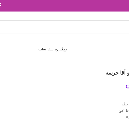
پیگیری سفارشات
 آقا خرسه
ن
ط آبی