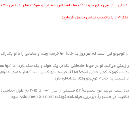
م کوچولو این است که هر روز به خانۀ آقا خرسه رفته و ساعاتی را با او بگذراند.
 زندگی می‌کند. او در حیاط خانه‌اش یک بز، یک خوک و یک سگ دارد، اما آنها ه
انات کوچک کمی خشن است! اما آقا خرسه تنها کسی است که از حضور خانوم کوچ
 نسبت به خانوم کوچولو رفتار پدرانه‌ای دارد.