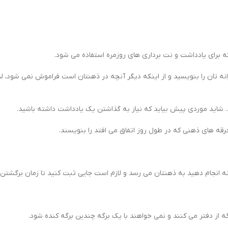
 برای یادداشت و نت برداری های روزمره استفاده می شود.
نه تان را بنویسید و از اینکه دیگر آنچه در ذهنتان است فراموش نمی شود، لذ
شاید موردی پیش بیاید که نیاز به گذاشتن یک یادداشت داشته باشید.
رقه های ذهنی که در طول روز اتفاق می افتد را بنویسند.
انه انجام دهید به ذهنتان می رسد و لازم است جایی ثبت کنید تا زمان برگشتن
 از دفتر می کنند و نمی خواهند با یک برگه چندین برگه کنده شود.