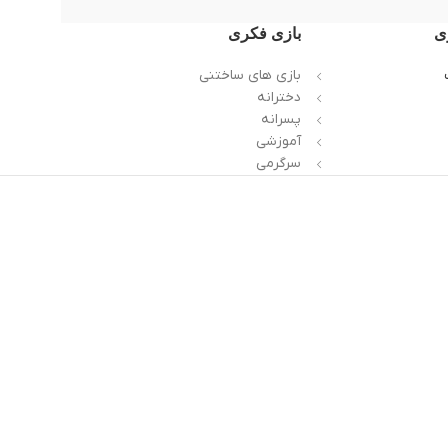
ی
بازی فکری
بازی های ساختنی
دخترانه
پسرانه
آموزشی
سرگرمی