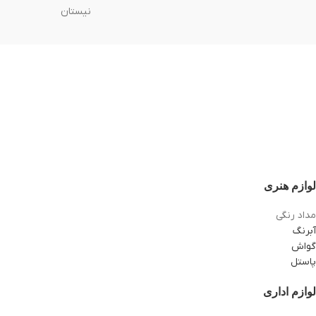
نیستان
لوازم هنری
مداد رنگی
آبرنگ
گواش
پاستل
لوازم اداری