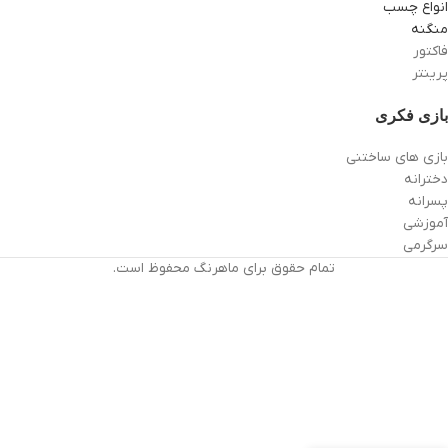
انواع چسب
منگنه
فاکتور
پرینتر
بازی فکری
بازی های ساختنی
دخترانه
پسرانه
آموزشی
سرگرمی
تمام حقوق برای ماهرنگ محفوظ است.