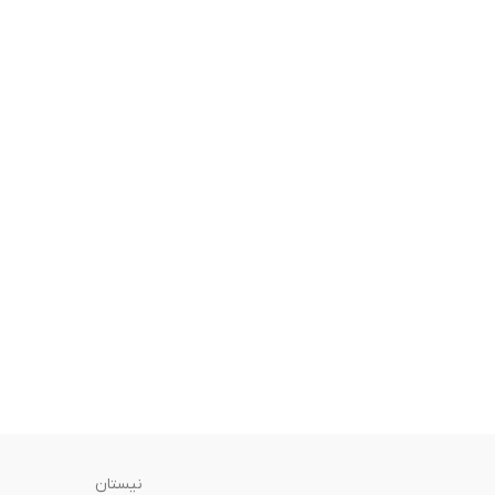
نیستان