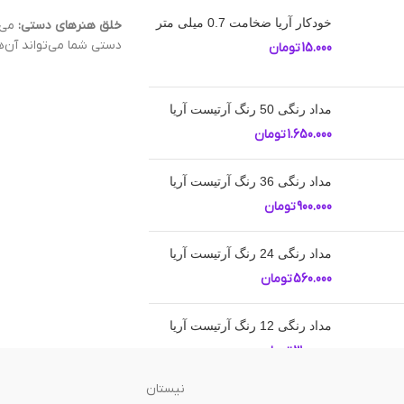
خودکار آریا ضخامت 0.7 میلی متر
خلق هنرهای دستی:
می‌ت
دستی شما می‌تواند آن‌ها 
15.000
تومان
مداد رنگی 50 رنگ آرتیست آریا
1.650.000
تومان
مداد رنگی 36 رنگ آرتیست آریا
900.000
تومان
مداد رنگی 24 رنگ آرتیست آریا
560.000
تومان
مداد رنگی 12 رنگ آرتیست آریا
300.000
تومان
نیستان