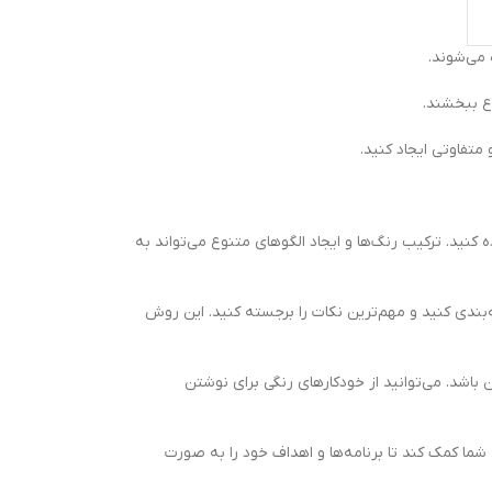
 می‌شوند.
وع ببخشند.
متفاوتی ایجاد کنید.
کنید. ترکیب رنگ‌ها و ایجاد الگوهای متنوع می‌تواند به
ه‌بندی کنید و مهم‌ترین نکات را برجسته کنید. این روش
 باشد. می‌توانید از خودکارهای رنگی برای نوشتن
شما کمک کند تا برنامه‌ها و اهداف خود را به صورت