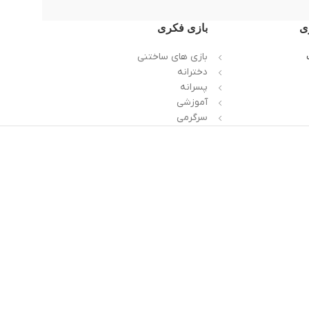
ی
بازی فکری
بازی های ساختنی
دخترانه
پسرانه
آموزشی
سرگرمی