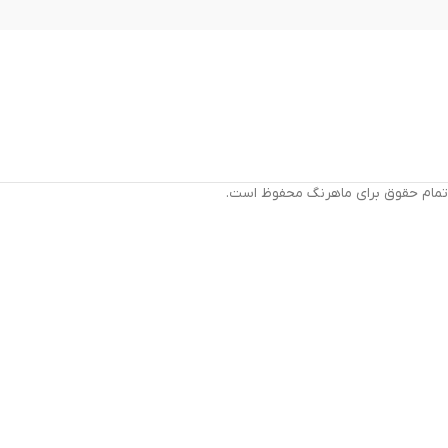
تمام حقوق برای ماهرنگ محفوظ است.