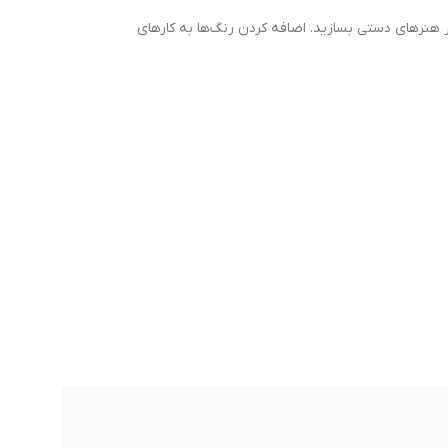
ر هنرهای دستی بسازید. اضافه کردن رنگ‌ها به کارهای