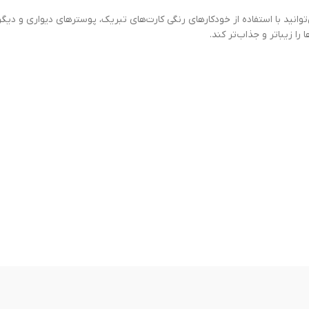
وانید با استفاده از خودکارهای رنگی کارت‌های تبریک، پوسترهای دیواری و دیگ
را زیباتر و جذاب‌تر کند.