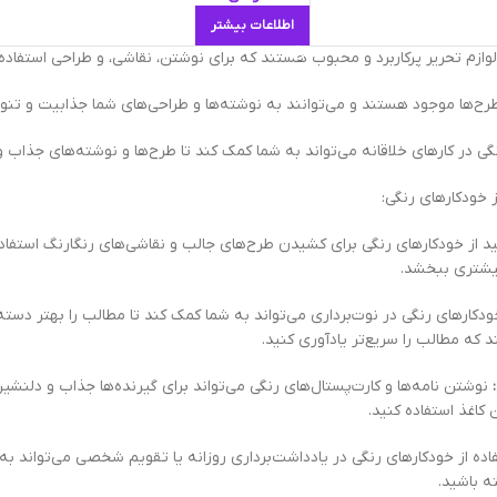
اطلاعات بیشتر
لوازم تحریر پرکاربرد و محبوب هستند که برای نوشتن، نقاشی، و طراحی استفاده
و طرح‌ها موجود هستند و می‌توانند به نوشته‌ها و طراحی‌های شما جذابیت و تن
گی در کارهای خلاقانه می‌تواند به شما کمک کند تا طرح‌ها و نوشته‌های جذاب و 
ز خودکارهای رنگی:
د از خودکارهای رنگی برای کشیدن طرح‌های جالب و نقاشی‌های رنگارنگ استفاده 
یشتری ببخشد.
ودکارهای رنگی در نوت‌برداری می‌تواند به شما کمک کند تا مطالب را بهتر دست
 که مطالب را سریع‌تر یادآوری کنید.
نوشتن نامه‌ها و کارت‌پستال‌های رنگی می‌تواند برای گیرنده‌ها جذاب و دلنشین
کاغذ استفاده کنید.
ده از خودکارهای رنگی در یادداشت‌برداری روزانه یا تقویم شخصی می‌تواند به 
ه باشید.